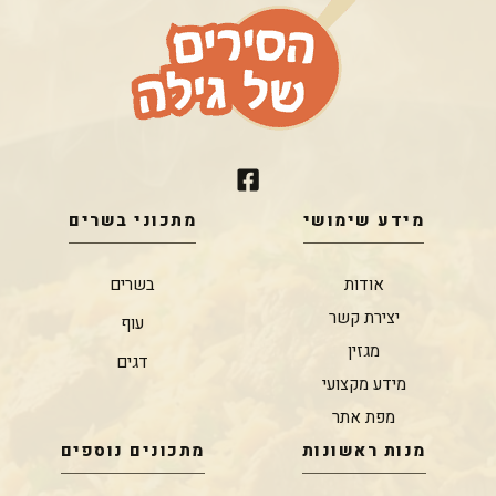
מידע שימושי
מתכוני בשרים
אודות
בשרים
יצירת קשר
עוף
מגזין
דגים
מידע מקצועי
מפת אתר
מנות ראשונות
מתכונים נוספים