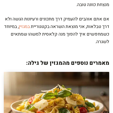
מנצחת כוונה טובה.
אם אתם אוהבים להעמיק דרך מתכונים ורעיונות הגשה ולא
דרך טבלאות, אני מוצאת השראה בקטגוריית
במגזין
, במיוחד
כשמחפשים איך להפוך מנה קלאסית למשהו שמתאים
לשגרה.
מאמרים נוספים מהמגזין של גילה: