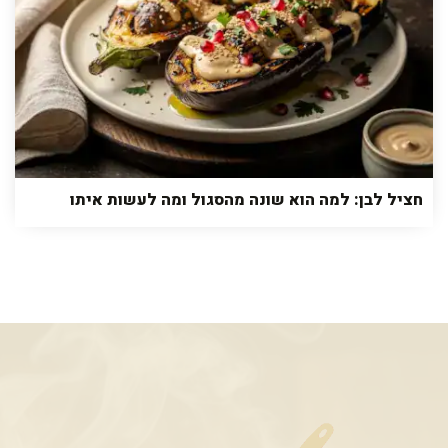
חציל לבן: למה הוא שונה מהסגול ומה לעשות איתו