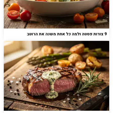
9 צורות פסטה ולמה כל אחת משנה את הרוטב