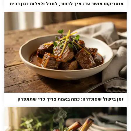
אנטריקוט אושר עד: איך לבחור, לתבל ולצלות נכון בבית
זמן בישול שפונדרה: כמה באמת צריך כדי שתתפרק