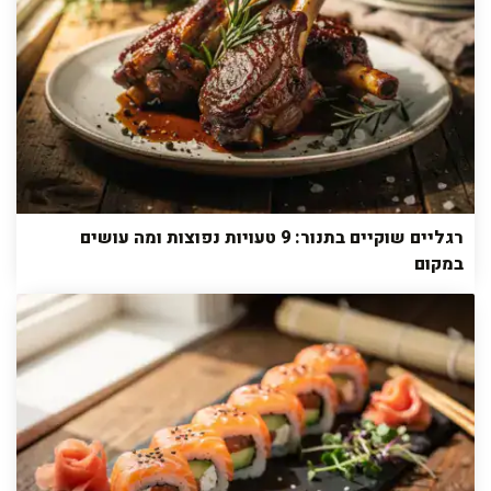
רגליים שוקיים בתנור: 9 טעויות נפוצות ומה עושים
במקום