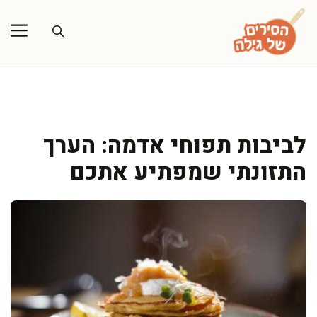
דלג
תוכן
לביבות תפוחי אדמה: הערך
התזונתי שמפתיע אתכם