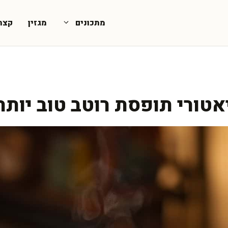
מתכונים
מגזין
קצת
טורי תופסת רוטב טוב יותר