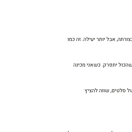
רתה, אבל יותר יעילה. זה כמו
שהכול יתפרק. כשאני מכינה
ל סלטים, שווה להציץ