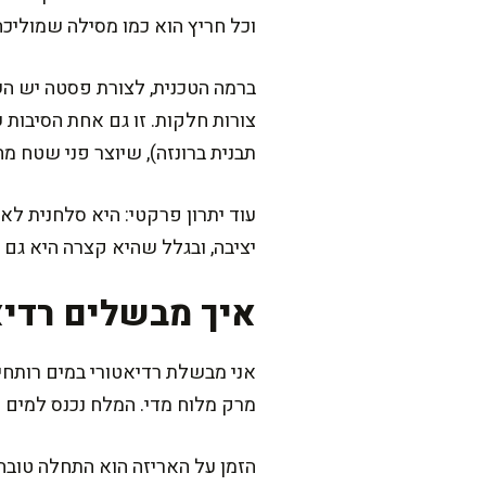
וכל חריץ הוא כמו מסילה שמוליכה
ברמה הטכנית, לצורת פסטה יש השפ
צורות חלקות. זו גם אחת הסיבות
תבנית ברונזה), שיוצר פני שטח מ
עוד יתרון פרקטי: היא סלחנית לא
יציבה, ובגלל שהיא קצרה היא גם 
איך מבשלים רדיאט
אני מבשלת רדיאטורי במים רותחים
מרק מלוח מדי. המלח נכנס למים ל
הזמן על האריזה הוא התחלה טובה, 