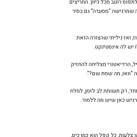
פוס רוטב מכל כיוון. החריצים
ה שמרגישה “מסעדה” גם בסיר
, ואז גיליתי שהצורה הזאת
 יש לה אינסטינקט.
יל, הרדיאטורי מצליחה להחזיק
 “וואו, מה שמת שם?”.
וחד, רק תשומת לב לזמן, למלח
רגיש כאן שיש מה ללמוד.
 צלעות. כל קפל הוא כמו כיס,