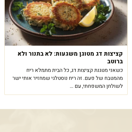
קציצות דג מטוגן משגעות: לא בתנור ולא
ברוטב
כשאני מטגנת קציצות דג, כל הבית מתמלא ריח
מהמטבח של פעם. זה ריח נוסטלגי שמחזיר אותי ישר
לשולחן המשפחתי, עם ...