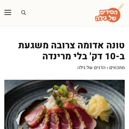
דלג
תוכן
טונה אדומה צרובה משגעת
ב-10 דק' בלי מרינדה
מתכונים
›
הדגים של גילה