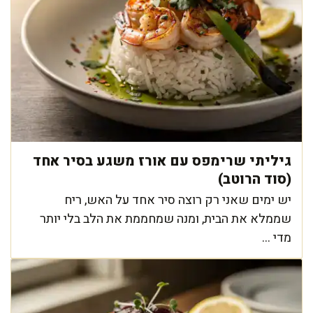
גיליתי שרימפס עם אורז משגע בסיר אחד
(סוד הרוטב)
יש ימים שאני רק רוצה סיר אחד על האש, ריח
שממלא את הבית, ומנה שמחממת את הלב בלי יותר
מדי ...