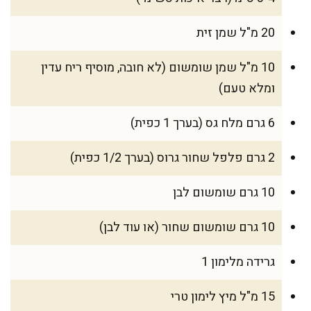
20 מ"ל שמן זית
10 מ"ל שמן שומשום (לא חובה, מוסיף ריח עדין
ומלא טעם)
6 גרם מלח גס (בערך 1 כפית)
2 גרם פלפל שחור גרוס (בערך 1/2 כפית)
10 גרם שומשום לבן
10 גרם שומשום שחור (או עוד לבן)
גרידה מלימון 1
15 מ"ל מיץ לימון טרי