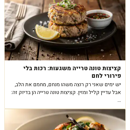
קציצות טונה טרייה משגעות: רכות בלי
פירורי לחם
יש ימים שאני רק רוצה משהו מנחם, מחמם את הלב,
אבל עדיין קליל ומזין. קציצות טונה טרייה הן בדיוק זה:
...