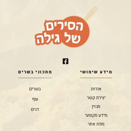
מידע שימושי
מתכוני בשרים
אודות
בשרים
יצירת קשר
עוף
מגזין
דגים
מידע מקצועי
מפת אתר