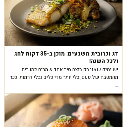
דג וכרובית משגעים: מוכן ב-35 דקות לחג
ולכל השנה!
יש ימים שאני רק רוצה סיר אחד שמריח כמו ריח
מהמטבח של פעם, בלי יותר מדי כלים ובלי דרמות. ככה
...