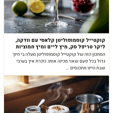
קוקטייל קוסמופוליטן קלאסי עם וודקה,
ליקר טריפל סק, מיץ ליים ומיץ חמוציות
המתכון הזה של קוקטייל קוסמופוליטן מעלה בי חיוך
גדול בכל פעם שאני מכינה אותו. נזכרת איך בערבי
שבת היינו מתכנסים ...