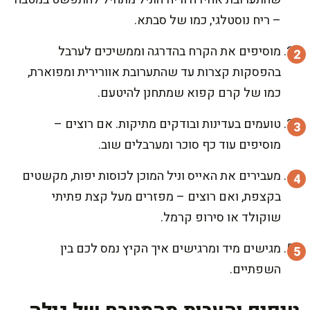
– ריח נוסטלגי, כמו של סבתא.
מוסיפים את הקרח בהדרגה וממשיכים לערבל
בהפסקות קצרות עד שהתערובת אוורירית ומפוארת,
כמו של קרם קפוא שמתחנן להיטעם.
טועמים בעדינות ובודקים מתיקות. אם רוצים –
מוסיפים עוד כף סוכר ומערבלים שוב.
מעבירים את האייס וניל המוכן לכוסות יפות, מקשטים
בקצפת, ואם רוצים – מפזרים מעל קצת פתיתי
שוקולד או סירופ קרמל.
מגישים מיד ומרגישים איך הקיץ נמס לכם בין
השפתיים.