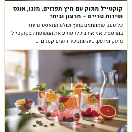
קוקטייל מתוק עם מיץ תפוזים, מנגו, אננס
ופירות טריים – מרענן וביתי
כל פעם שמתחמם בחוץ וכולנו מתאספים יחד
במרפסת, אני אוהבת להפתיע את המשפחה בקוקטייל
מתוק ומרענן, כזה שמזכיר רגעים קטנים ...