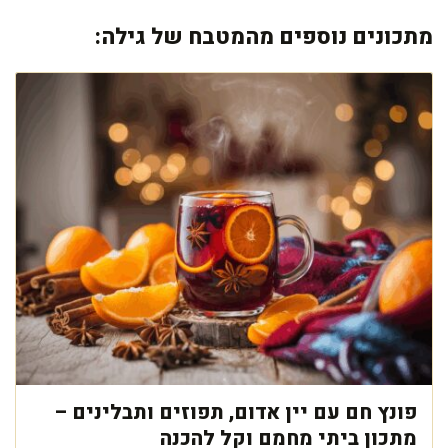
מתכונים נוספים מהמטבח של גילה:
פונץ חם עם יין אדום, תפוזים ותבלינים –
מתכון ביתי מחמם וקל להכנה