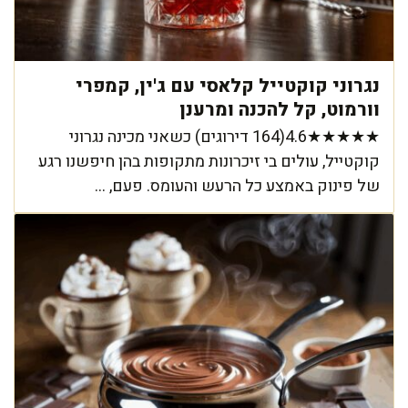
נגרוני קוקטייל קלאסי עם ג'ין, קמפרי
וורמוט, קל להכנה ומרענן
★★★★★4.6(164 דירוגים) כשאני מכינה נגרוני
קוקטייל, עולים בי זיכרונות מתקופות בהן חיפשנו רגע
של פינוק באמצע כל הרעש והעומס. פעם, ...