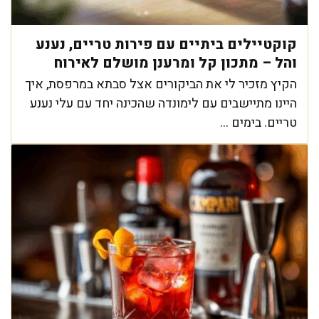
קוקטיילים ביתיים עם פירות טריים, נענע
והל – מתכון קל ומרענן מושלם לאירוח
הקיץ מזכיר לי את הביקורים אצל סבתא במרפסת, איך
היינו מתיישבים עם לימונדה שהכינה יחד עם עלי נענע
טריים. בימים ...