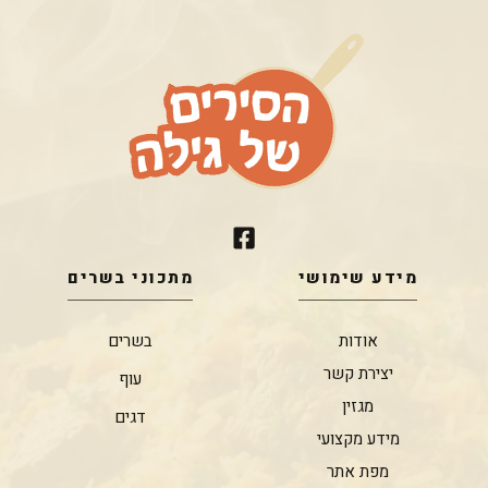
מידע שימושי
מתכוני בשרים
אודות
בשרים
יצירת קשר
עוף
מגזין
דגים
מידע מקצועי
מפת אתר