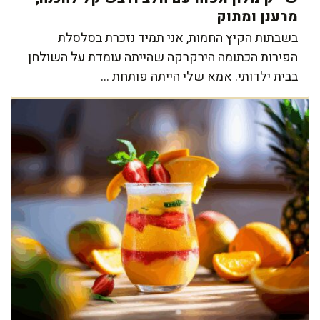
מרענן ומתוק
בשבתות הקיץ החמות, אני תמיד נזכרת בסלסלת
הפירות הכתומה הירקרקה שהייתה עומדת על השולחן
בבית ילדותי. אמא שלי הייתה פותחת ...