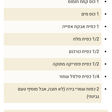
1 כוס קמח חומוס
1 כוס מים
1 כפית אבקת אפייה
1/2 כפית מלח
1/2 כפית כורכום
1/2 כפית פפריקה מתוקה
1/4 כפית פלפל שחור
2 כפות שמרי בירה (לא חובה, אבל מוסיף טעם
גבינתי)