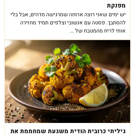
מפנקת
יש ימים שאני רוצה ארוחה שמרגישה מדהים, אבל בלי
להסתבך. פסטה עם אנשובי וצלפים תמיד מחזירה
אותי לריח מהמטבח של ...
גיליתי כרובית הודית משגעת שמחממת את