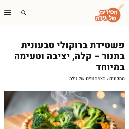
דלג
תוכן
פשטידת ברוקולי טבעונית
בתנור – קלה, יציבה וטעימה
במיוחד
מתכונים
›
הצמחוניים של גילה