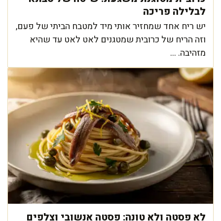
לבלילה פריכה
יש ריח אחד שמחזיר אותי מיד למטבח הביתי של פעם,
וזה הריח של כרובית שמטגנים לאט לאט עד שהיא
מזהיבה. ...
לא פסטה ולא טונה: פסטה אנשובי וצלפים