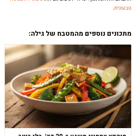
טבעונית
.
מתכונים נוספים מהמטבח של גילה: