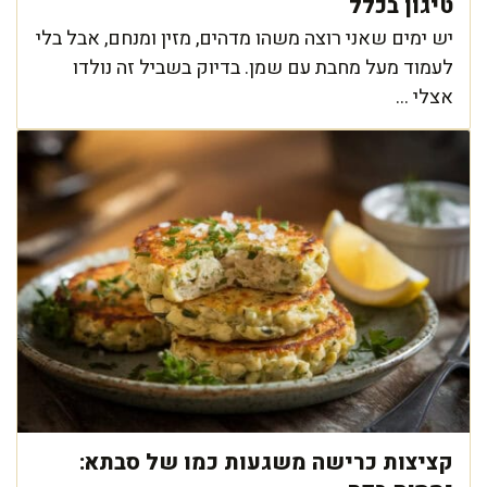
טיגון בכלל
יש ימים שאני רוצה משהו מדהים, מזין ומנחם, אבל בלי
לעמוד מעל מחבת עם שמן. בדיוק בשביל זה נולדו
אצלי ...
קציצות כרישה משגעות כמו של סבתא: