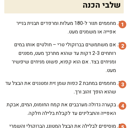
שלבי הכנה
מחממים תנור ל-180 מעלות ומרפדים תבנית בנייר
אפייה או משמנים מעט.
אם משתמשים בברוקולי טרי – חולטים אותו במים
רותחים 2-3 דקות עד שהוא מתרכך מעט, מסננים
ומניחים בצד. אם הוא קפוא, פשוט מניחים שיפשיר
מעט.
מחממים במחבת 2 כפות שמן זית ומטגנים את הבצל עד
שהוא הופך זהוב ורך.
בקערה גדולה מערבבים את קמח החומוס, המים, אבקת
האפייה והתבלינים עד לקבלת בלילה חלקה.
מוסיפים לבלילה את הבצל המטוגן, הברוקולי והשמרי