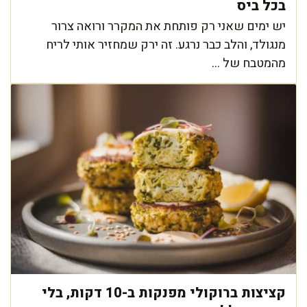
בכל ביס
יש ימים שאני רק פותחת את המקרר ורואה צרור
מנגולד, והלב כבר נרגע. זה ירק שמחזיר אותי לריח
מהמטבח של ...
קציצות ברוקולי מפנקות ב-10 דקות, בלי