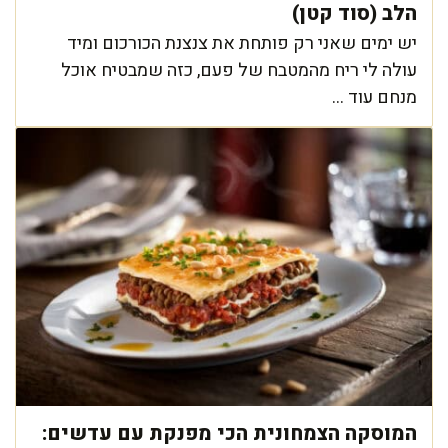
הלב (סוד קטן)
יש ימים שאני רק פותחת את צנצנת הכורכום ומיד
עולה לי ריח מהמטבח של פעם, כזה שמבטיח אוכל
מנחם עוד ...
המוסקה הצמחונית הכי מפנקת עם עדשים: