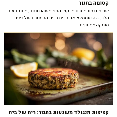
קסומה בתנור
יש ימים שהמטבח מבקש ממני משהו מנחם, מחמם את
הלב, כזה שממלא את הבית בריח מהמטבח של פעם.
מוסקה צמחונית ...
קציצות מנגולד משגעות בתנור: ריח של בית