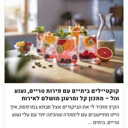
קוקטיילים ביתיים עם פירות טריים, נענע
והל – מתכון קל ומרענן מושלם לאירוח
הקיץ מזכיר לי את הביקורים אצל סבתא במרפסת, איך
היינו מתיישבים עם לימונדה שהכינה יחד עם עלי נענע
טריים. בימים ...