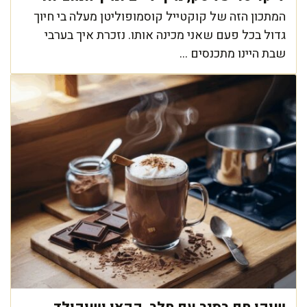
המתכון הזה של קוקטייל קוסמופוליטן מעלה בי חיוך
גדול בכל פעם שאני מכינה אותו. נזכרת איך בערבי
שבת היינו מתכנסים ...