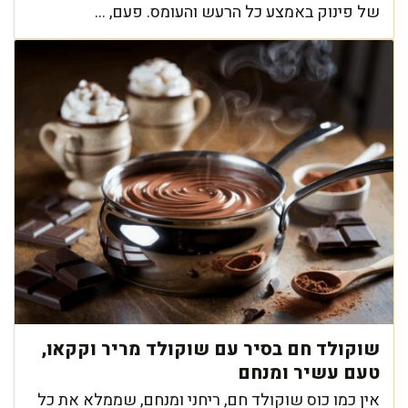
של פינוק באמצע כל הרעש והעומס. פעם, ...
שוקולד חם בסיר עם שוקולד מריר וקקאו,
טעם עשיר ומנחם
אין כמו כוס שוקולד חם, ריחני ומנחם, שממלא את כל