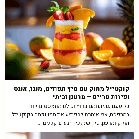
קוקטייל מתוק עם מיץ תפוזים, מנגו, אננס
ופירות טריים – מרענן וביתי
כל פעם שמתחמם בחוץ וכולנו מתאספים יחד
במרפסת, אני אוהבת להפתיע את המשפחה בקוקטייל
מתוק ומרענן, כזה שמזכיר רגעים קטנים ...