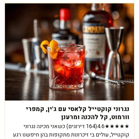
נגרוני קוקטייל קלאסי עם ג'ין, קמפרי
וורמוט, קל להכנה ומרענן
★★★★★4.6(164 דירוגים) כשאני מכינה נגרוני
קוקטייל, עולים בי זיכרונות מתקופות בהן חיפשנו רגע