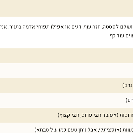
כ-6 מנות רוטב, מושלם לפסטה, חזה עוף, דגים או אפילו תפוחי אדמה בתנו
ים עוד כף.