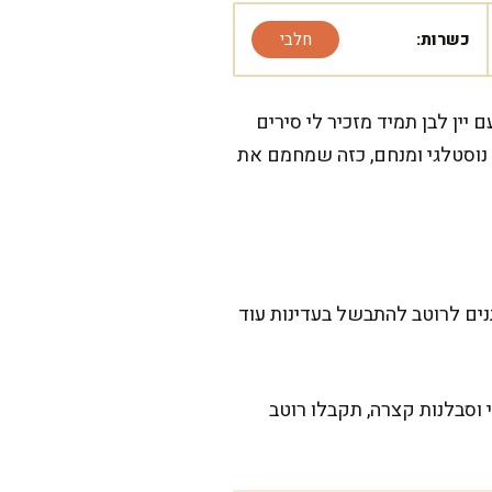
כשרות:
חלבי
ין לבן תמיד מזכיר לי סירים
נוסטלגי ומנחם, כזה שמחמם את
נים לרוטב להתבשל בעדינות עוד
 וסבלנות קצרה, תקבלו רוטב