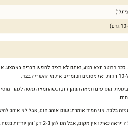
 ככה הרוטב יוצא רגוע, ואתם לא רצים לחפש דברים באמצע. א
ים.