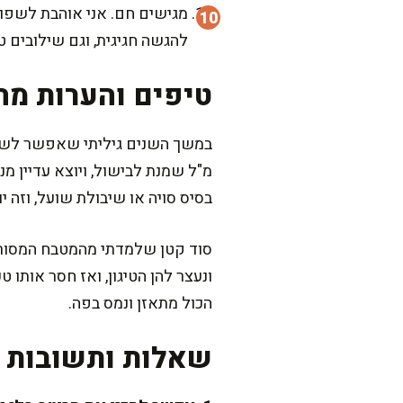
מגישים חם. אני אוהבת לשפוך
להגשה חגיגית, וגם שילובים 
טיפים והערות מה
מ"ל שמנת לבישול, ויוצא עדיין 
בסיס סויה או שיבולת שועל, וזה י
סוד קטן שלמדתי מהמטבח המסורתי
ונעצר להן הטיגון, ואז חסר אותו
הכול מתאזן ונמס בפה.
שאלות ותשובות נ