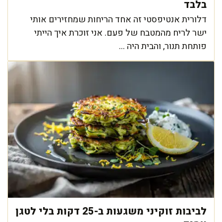
בלבד
דלורית אנטיפסטי זה אחד הריחות שמחזירים אותי
ישר לריח מהמטבח של פעם. אני זוכרת איך הייתי
פותחת תנור, והבית היה ...
לביבות זוקיני משגעות ב-25 דקות בלי לטגן