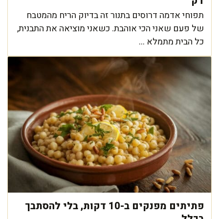
דק'
תפוחי אדמה דרוסים בתנור זה בדיוק הריח מהמטבח
של פעם שאני הכי אוהבת. כשאני מוציאה את התבנית,
כל הבית מתמלא ...
פתיתים מפנקים ב-10 דקות, בלי להסתבך
בכלל