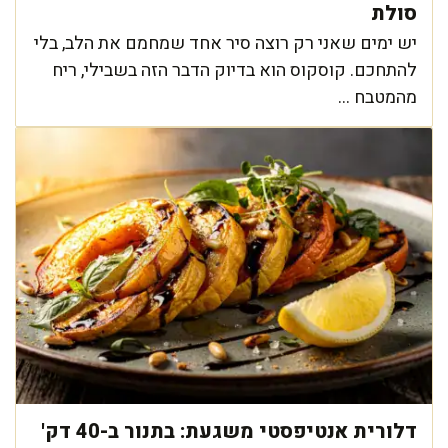
סולת
יש ימים שאני רק רוצה סיר אחד שמחמם את הלב, בלי
להתחכם. קוסקוס הוא בדיוק הדבר הזה בשבילי, ריח
מהמטבח ...
דלורית אנטיפסטי משגעת: בתנור ב-40 דק'