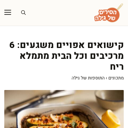
דלג
תוכן
קישואים אפויים משגעים: 6
מרכיבים וכל הבית מתמלא
ריח
מתכונים
›
התוספות של גילה