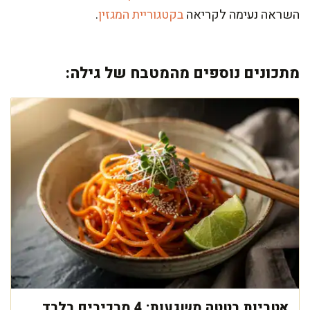
השראה נעימה לקריאה
בקטגוריית המגזין
.
מתכונים נוספים מהמטבח של גילה:
אטריות בטטה משגעות: 4 מרכיבים בלבד