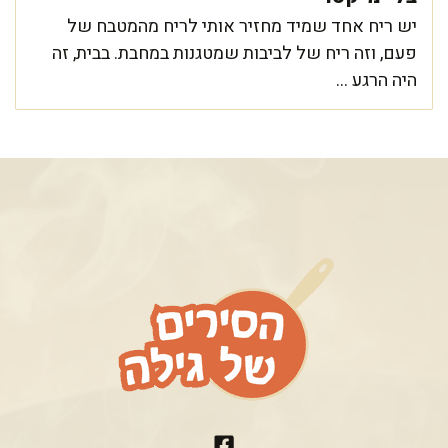
יש ריח אחד שמיד מחזיר אותי לריח מהמטבח של
פעם, וזה ריח של לביבות שמטגנות במחבת. בבית, זה
היה הרגע ...