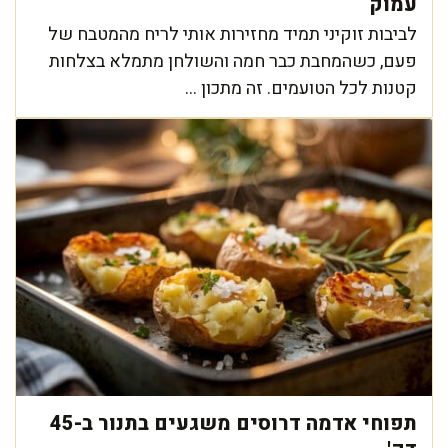
עמוק
לביבות זוקיני תמיד מחזירות אותי לריח מהמטבח של
פעם, כשהמחבת כבר חמה והשולחן מתמלא בצלחות
קטנות לכל הטועמים. זה מתכון ...
תפוחי אדמה דרוסים משגעים בתנור ב-45