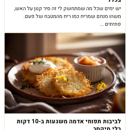
יש ימים שכל מה שמתחשק לי זה סיר קטן על האש,
משהו מנחם שמריח כמו ריח מהמטבח של פעם.
פתיתים ...
לביבות תפוחי אדמה משגעות ב-10 דקות
בלי מיקסר