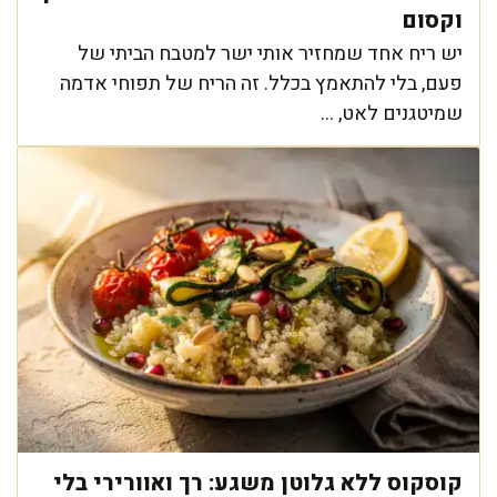
וקסום
יש ריח אחד שמחזיר אותי ישר למטבח הביתי של
פעם, בלי להתאמץ בכלל. זה הריח של תפוחי אדמה
שמיטגנים לאט, ...
קוסקוס ללא גלוטן משגע: רך ואוורירי בלי