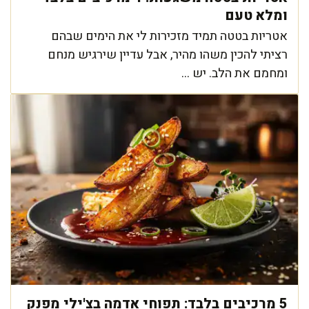
ומלא טעם
אטריות בטטה תמיד מזכירות לי את הימים שבהם
רציתי להכין משהו מהיר, אבל עדיין שירגיש מנחם
ומחמם את הלב. יש ...
5 מרכיבים בלבד: תפוחי אדמה בצ'ילי מפנק