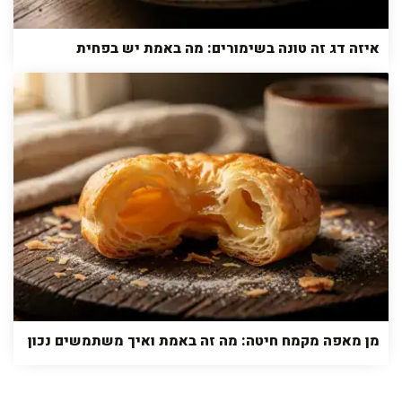
איזה דג זה טונה בשימורים: מה באמת יש בפחית
מן מאפה מקמח חיטה: מה זה באמת ואיך משתמשים נכון