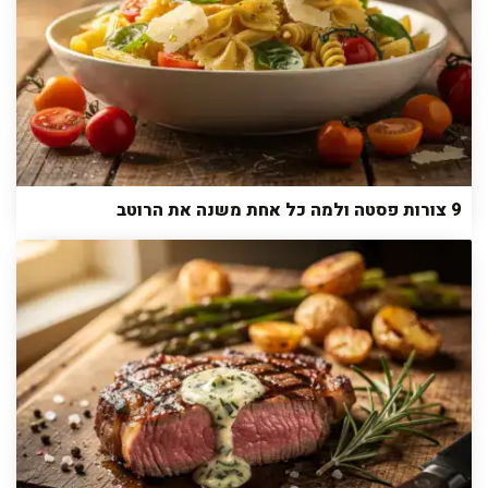
9 צורות פסטה ולמה כל אחת משנה את הרוטב