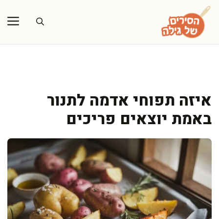
דלג
תוכן
איזה תפוחי אדמה לתנור
באמת יוצאים פריכים