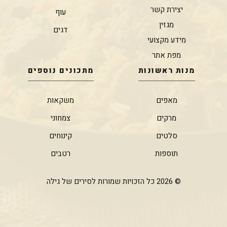
יצירת קשר
עוף
מגזין
דגים
מידע מקצועי
מפת אתר
מנות ראשונות
מתכונים נוספים
מאפים
משקאות
מרקים
צמחוני
סלטים
קינוחים
תוספות
רטבים
© 2026 כל הזכויות שמורות לסירים של גילה