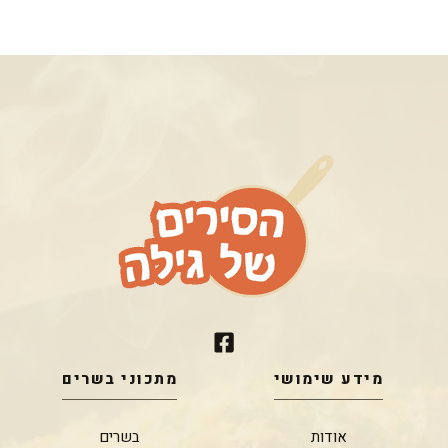
מידע שימושי
מתכוני בשרים
אודות
בשרים