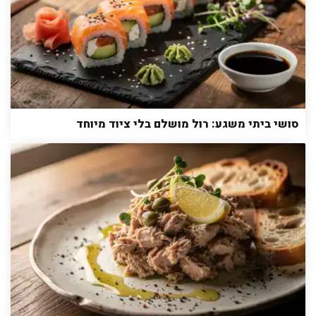
סושי ביתי משגע: רול מושלם בלי ציוד מיוחד