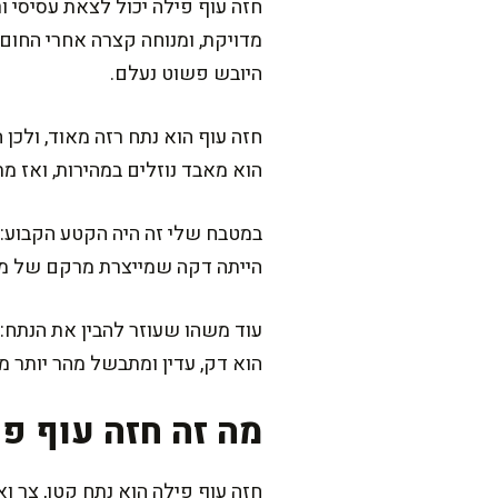
חזה עוף פילה יכול לצאת עסיסי 
מדויקת, ומנוחה קצרה אחרי החום
היובש פשוט נעלם.
חזה עוף הוא נתח רזה מאוד, ולכן 
הוא מאבד נוזלים במהירות, ואז מ
במטבח שלי זה היה הקטע הקבוע: א
הייתה דקה שמייצרת מרקם של מחבר
עוד משהו שעוזר להבין את הנתח: 
הוא דק, עדין ומתבשל מהר יותר מח
מה זה חזה עוף פ
חזה עוף פילה הוא נתח קטן, צר וא