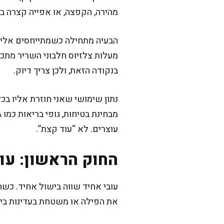
מהירה, הקפצה, או אפייה קצרה בח
מעלות צלזיוס חלבוני השריר מתכ
בנקודה הזאת, ולכן צריך דיוק.
עוצרים. לא “עוד קצת”.
החוק הראשון: עוב
עובי אחיד שווה בישול אחיד. כש
את הפילה או משטחת בעדינות בין 