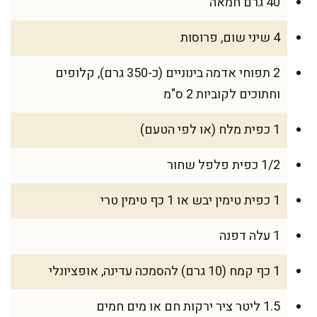
40 גרם חמאה
4 שיני שום, פרוסות
2 תפוחי אדמה בינוניים (כ-350 גרם), קלופים
וחתוכים לקוביות 2 ס"מ
1 כפית מלח (או לפי הטעם)
1/2 כפית פלפל שחור
1 כפית טימין יבש או 1 כף טימין טרי
1 עלה דפנה
1 כף קמח (10 גרם) להסמכה עדינה, אופציונלי
1.5 ליטר ציר ירקות חם או מים חמים