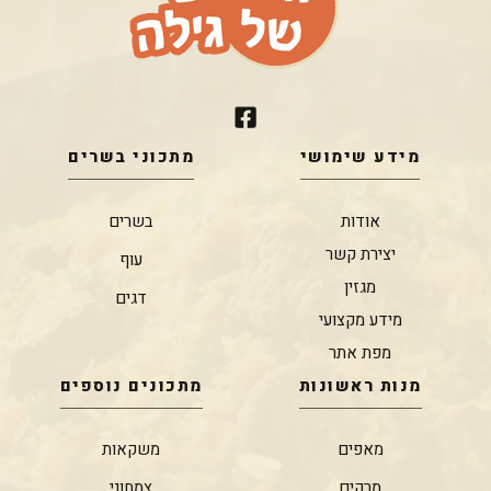
מידע שימושי
מתכוני בשרים
אודות
בשרים
יצירת קשר
עוף
מגזין
דגים
מידע מקצועי
מפת אתר
מנות ראשונות
מתכונים נוספים
מאפים
משקאות
מרקים
צמחוני