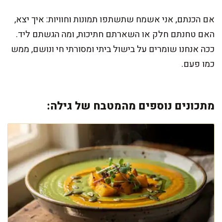
אם הכנתם, אני אשמח שתשתפו תמונות וחוויות: איך יצא,
האם טחנתם חלק או השארתם חתיכות, ומה הגשתם ליד.
ככה אנחנו שומרים על בישול ביתי ומסורתי חי ונושם, ממש
כמו פעם.
מתכונים נוספים מהמטבח של גילה: