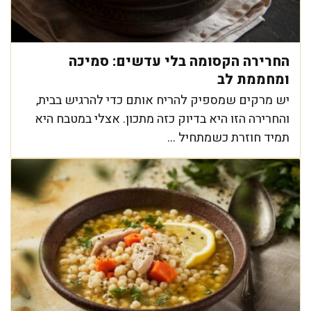
החרירה הקסומה בלי עדשים: סמיכה
ומחממת לב
יש מרקים שמספיק להריח אותם כדי להרגיש בבית,
והחרירה הזו היא בדיוק כזה מתכון. אצלי במטבח היא
תמיד חוזרת כשמתחיל ...