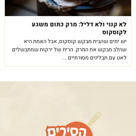
לא קנוי ולא דליל: מרק כתום משגע
לקוסקוס
יש ימים שהבית מבקש קוסקוס, אבל האמת היא
שהלב מבקש את המרק. הריח של ירקות שמתבשלים
לאט עם תבלינים מסורתיים ...