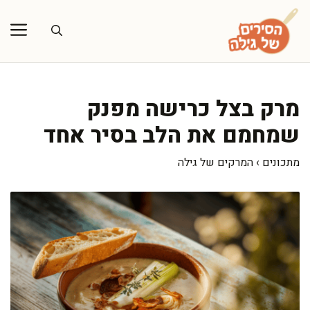
דלג
תוכן
מרק בצל כרישה מפנק
שמחמם את הלב בסיר אחד
מתכונים
›
המרקים של גילה