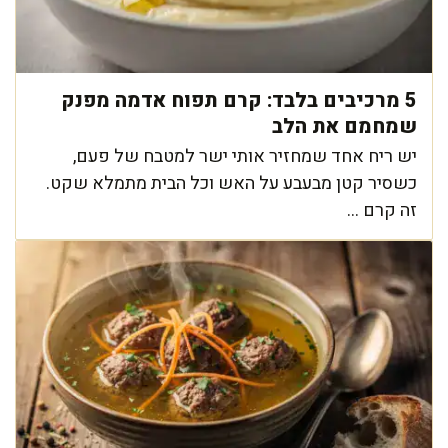
5 מרכיבים בלבד: קרם תפוח אדמה מפנק
שמחמם את הלב
יש ריח אחד שמחזיר אותי ישר למטבח של פעם,
כשסיר קטן מבעבע על האש וכל הבית מתמלא שקט.
זה קרם ...