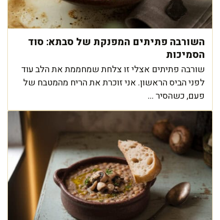
השורבה פתיתים המפנקת של סבתא: סוד
הסמיכות
שורבה פתיתים אצלי זו צלחת שמחממת את הלב עוד
לפני הביס הראשון. אני זוכרת את הריח מהמטבח של
פעם, כשהסיר ...