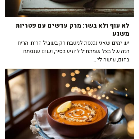
לא עוף ולא בשר: מרק עדשים עם פטריות
משגע
יש ימים שאני נכנסת למטבח רק בשביל הריח. הריח
הזה של בצל שמתחיל להזיע בסיר, ושום שנפתח
בחום, עושה לי ...