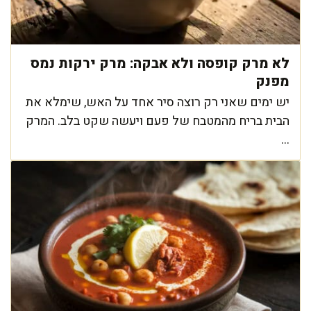
לא מרק קופסה ולא אבקה: מרק ירקות נמס
מפנק
יש ימים שאני רק רוצה סיר אחד על האש, שימלא את
הבית בריח מהמטבח של פעם ויעשה שקט בלב. המרק
...