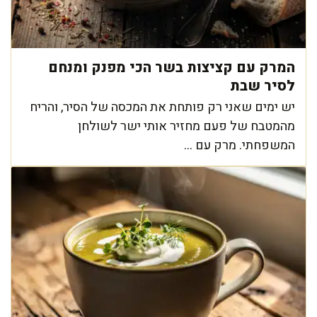
המרק עם קציצות בשר הכי מפנק ומנחם
לסיר שבת
יש ימים שאני רק פותחת את המכסה של הסיר, והריח
מהמטבח של פעם מחזיר אותי ישר לשולחן
המשפחתי. מרק עם ...