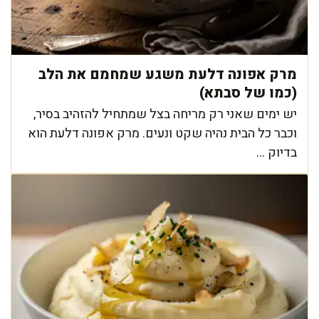
מרק אפונה דלעת משגע שמחמם את הלב
(כמו של סבתא)
יש ימים שאני רק מריחה בצל שמתחיל להזהיב בסיר,
וכבר כל הבית נהיה שקט ונעים. מרק אפונה דלעת הוא
בדיוק ...