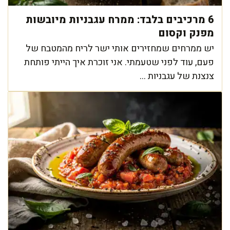
6 מרכיבים בלבד: ממרח עגבניות מיובשות
מפנק וקסום
יש ממרחים שמחזירים אותי ישר לריח מהמטבח של
פעם, עוד לפני שטעמתי. אני זוכרת איך הייתי פותחת
צנצנת של עגבניות ...