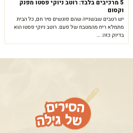
5 מרכיבים בלבד: רוטב ניוקי פסטו מפנק
וקסום
יש רטבים שבשנייה שהם פוגשים סיר חם, כל הבית
מתמלא ריח מהמטבח של פעם. רוטב ניוקי פסטו הוא
בדיוק כזה: ...