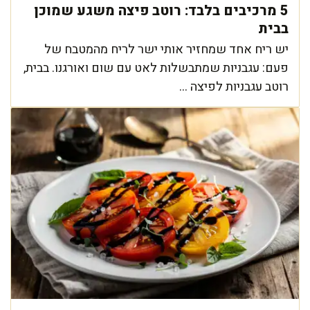
5 מרכיבים בלבד: רוטב פיצה משגע שמוכן
בבית
יש ריח אחד שמחזיר אותי ישר לריח מהמטבח של
פעם: עגבניות שמתבשלות לאט עם שום ואורגנו. בבית,
רוטב עגבניות לפיצה ...