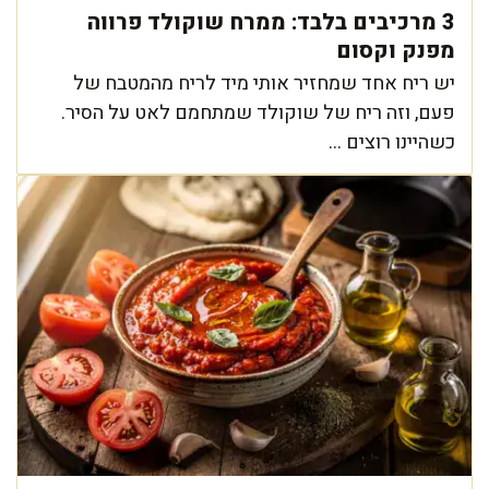
3 מרכיבים בלבד: ממרח שוקולד פרווה
מפנק וקסום
יש ריח אחד שמחזיר אותי מיד לריח מהמטבח של
פעם, וזה ריח של שוקולד שמתחמם לאט על הסיר.
כשהיינו רוצים ...