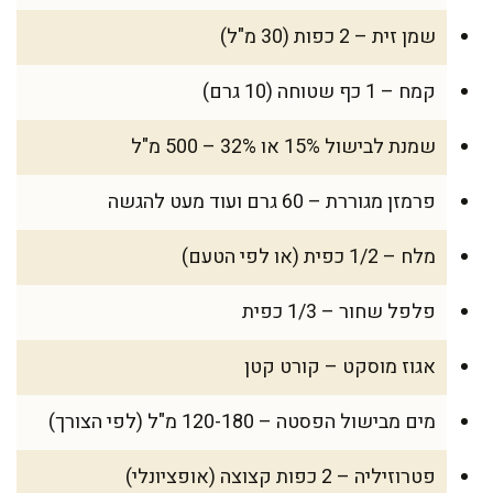
שמן זית – 2 כפות (30 מ"ל)
קמח – 1 כף שטוחה (10 גרם)
שמנת לבישול 15% או 32% – 500 מ"ל
פרמזן מגוררת – 60 גרם ועוד מעט להגשה
מלח – 1/2 כפית (או לפי הטעם)
פלפל שחור – 1/3 כפית
אגוז מוסקט – קורט קטן
מים מבישול הפסטה – 120-180 מ"ל (לפי הצורך)
פטרוזיליה – 2 כפות קצוצה (אופציונלי)