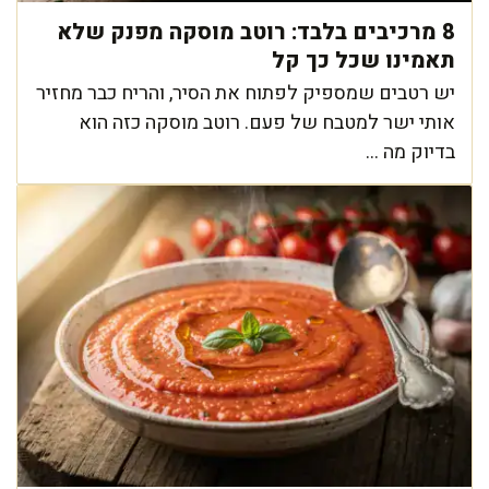
8 מרכיבים בלבד: רוטב מוסקה מפנק שלא
תאמינו שכל כך קל
יש רטבים שמספיק לפתוח את הסיר, והריח כבר מחזיר
אותי ישר למטבח של פעם. רוטב מוסקה כזה הוא
בדיוק מה ...