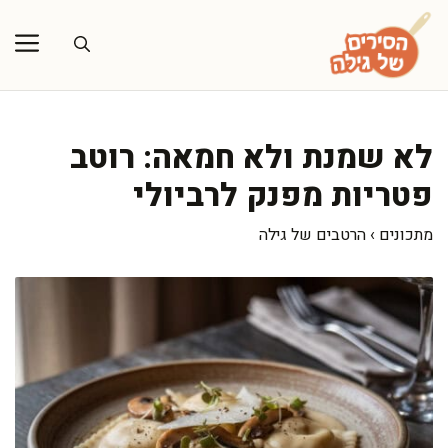
דלג
תוכן
לא שמנת ולא חמאה: רוטב
פטריות מפנק לרביולי
מתכונים
›
הרטבים של גילה