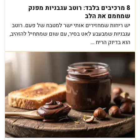
8 מרכיבים בלבד: רוטב עגבניות מפנק
שמחמם את הלב
יש ריחות שמחזירים אותי ישר למטבח של פעם. רוטב
עגבניות שמבעבע לאט בסיר, עם שום שמתחיל להזהיב,
הוא בדיוק הריח ...