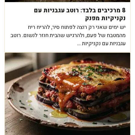
8 מרכיבים בלבד: רוטב עגבניות עם
נקניקיות מפנק
יש ימים שאני רק רוצה לפתוח סיר, להריח ריח
מהמטבח של פעם, ולהרגיש שהבית חוזר לנשום. רוטב
עגבניות עם נקניקיות ...