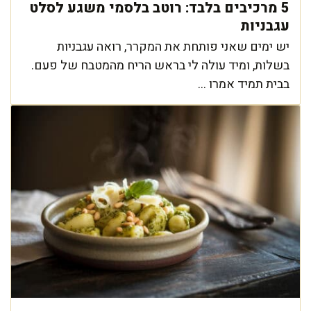
5 מרכיבים בלבד: רוטב בלסמי משגע לסלט
עגבניות
יש ימים שאני פותחת את המקרר, רואה עגבניות
בשלות, ומיד עולה לי בראש הריח מהמטבח של פעם.
בבית תמיד אמרו ...