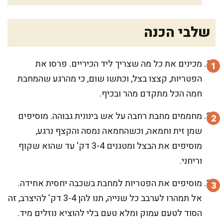
שלבי הכנה
מכינים את כל מה שצריך ליד הכיריים. פרסו את
הפטריות, קצצו בצל, וכתשו שום, כי מהרגע שהמחבת
חמה הכל מתקדם מהר ובכיף.
מחממים מחבת רחבה על אש בינונית גבוהה. מוסיפים
שמן זית וחמאה, וכשהחמאה נמסה והקצף נרגע,
מוסיפים את הבצל ומטגנים 3-4 דק' עד שהוא שקוף
וריחני.
מוסיפים את הפטריות למחבת בשכבה יחסית אחידה.
אל תמהרו לערבב כל שנייה, תנו להן 3-4 דק' להיצרב, זה
הסוד לטעם עמוק ומלא טעם בלי להוציא נוזלים מיד.