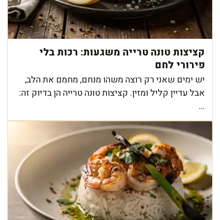
קציצות טונה טרייה משגעות: רכות בלי
פירורי לחם
יש ימים שאני רק רוצה משהו מנחם, מחמם את הלב,
אבל עדיין קליל ומזין. קציצות טונה טרייה הן בדיוק זה:
...