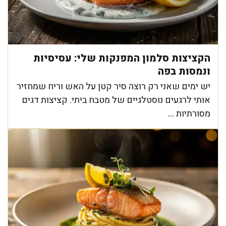
הקציצות סלמון המפנקות שלי: עסיסיות
ונמסות בפה
יש ימים שאני רק רוצה סיר קטן על האש וריח שמחזיר
אותי לרגעים נוסטלגיים של מטבח ביתי. קציצות דגים
מסורתיות ...