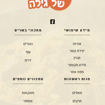
מידע שימושי
מתכוני בשרים
אודות
בשרים
יצירת קשר
עוף
מגזין
דגים
מידע מקצועי
מפת אתר
מנות ראשונות
מתכונים נוספים
מאפים
משקאות
מרקים
צמחוני