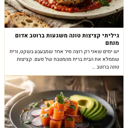
גיליתי קציצות טונה משגעות ברוטב אדום
מנחם
יש ימים שאני רק רוצה סיר אחד שמבעבע בשקט, וריח
שממלא את הבית בריח מהמטבח של פעם. קציצות
טונה ברוטב ...