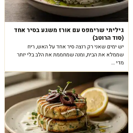
גיליתי שרימפס עם אורז משגע בסיר אחד
(סוד הרוטב)
יש ימים שאני רק רוצה סיר אחד על האש, ריח
שממלא את הבית, ומנה שמחממת את הלב בלי יותר
מדי ...