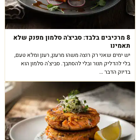
8 מרכיבים בלבד: סביצ'ה סלמון מפנק שלא
תאמינו
יש ימים שאני רק רוצה משהו מרענן, רענן ומלא טעם,
בלי להדליק תנור ובלי להסתבך. סביצ'ה סלמון הוא
בדיוק הדבר ...