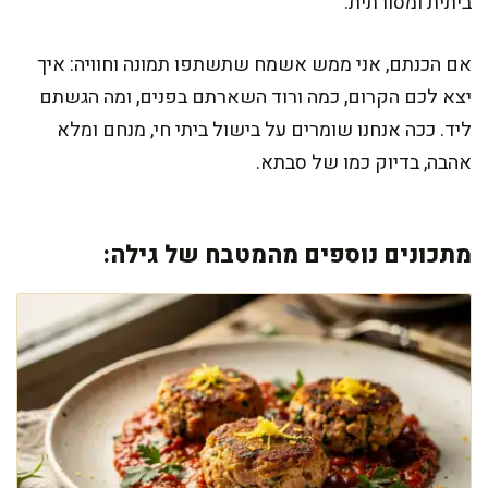
ביתית ומסורתית.
אם הכנתם, אני ממש אשמח שתשתפו תמונה וחוויה: איך
יצא לכם הקרום, כמה ורוד השארתם בפנים, ומה הגשתם
ליד. ככה אנחנו שומרים על בישול ביתי חי, מנחם ומלא
אהבה, בדיוק כמו של סבתא.
מתכונים נוספים מהמטבח של גילה: