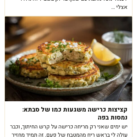
אצלי ...
קציצות כרישה משגעות כמו של סבתא:
נמסות בפה
יש ימים שאני רק מריחה כרישה על קרש החיתוך, וכבר
עולה לי בראש ריח מהמטבח של פעם. זה תמיד מחזיר