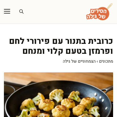
דלג
תוכן
כרובית בתנור עם פירורי לחם
ופרמזן בטעם קלוי ומנחם
מתכונים
›
הצמחוניים של גילה