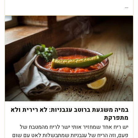
...
במיה משגעת ברוטב עגבניות: לא רירית ולא
מתפרקת
יש ריח אחד שמחזיר אותי ישר לריח מהמטבח של
פעם, וזה הריח של עגבניות שמתבשלות לאט עם שום