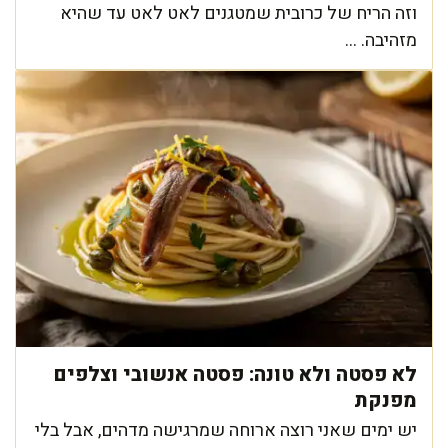
וזה הריח של כרובית שמטגנים לאט לאט עד שהיא
מזהיבה. ...
לא פסטה ולא טונה: פסטה אנשובי וצלפים
מפנקת
יש ימים שאני רוצה ארוחה שמרגישה מדהים, אבל בלי