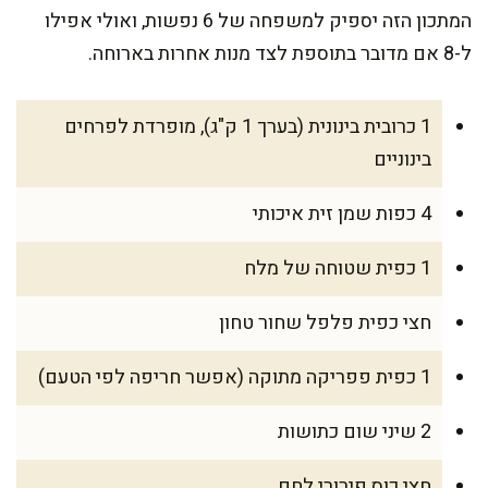
המתכון הזה יספיק למשפחה של 6 נפשות, ואולי אפילו
ל-8 אם מדובר בתוספת לצד מנות אחרות בארוחה.
1 כרובית בינונית (בערך 1 ק"ג), מופרדת לפרחים
בינוניים
4 כפות שמן זית איכותי
1 כפית שטוחה של מלח
חצי כפית פלפל שחור טחון
1 כפית פפריקה מתוקה (אפשר חריפה לפי הטעם)
2 שיני שום כתושות
חצי כוס פירורי לחם