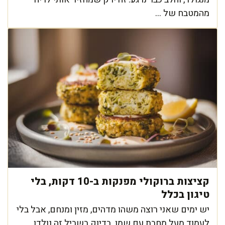
מהמטבח של ...
קציצות ברוקולי מפנקות ב-10 דקות, בלי
טיגון בכלל
יש ימים שאני רוצה משהו מדהים, מזין ומנחם, אבל בלי
לעמוד מעל מחבת עם שמן. בדיוק בשביל זה נולדו