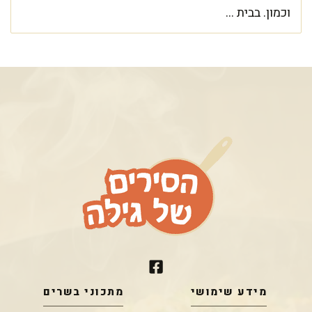
וכמון. בבית ...
מידע שימושי
מתכוני בשרים