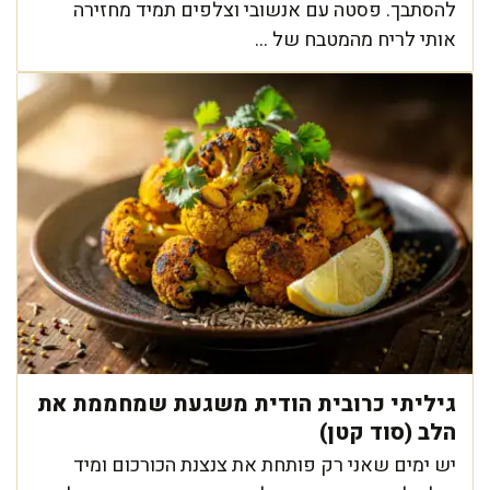
להסתבך. פסטה עם אנשובי וצלפים תמיד מחזירה
אותי לריח מהמטבח של ...
גיליתי כרובית הודית משגעת שמחממת את
הלב (סוד קטן)
יש ימים שאני רק פותחת את צנצנת הכורכום ומיד