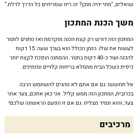
שואלים, "מתי יהיה מוכן? זה ריח שמריחים כל הדרך לדלת."
משך הכנת המתכון
המתכון הזה דורש רק קצת הכנה מוקדמת ואז נותנים לתנור
לעשות את שלו. הזמן הכולל הוא בערך שעה: 15 דקות
להכנה ועוד כ-40 דקות בתנור. ההמתנה הופכת לקצת יותר
כיפית כשכל הבית מתמלא בריחות קלויים ומזמינים.
אל תחששו: גם אם אתם לא נוהגים להשתמש הרבה
בכרובית, המתכון הזה ממש קליל. אני כאן אתכם, צעד אחר
צעד, והוא תמיד מצליח. גם אם זו הפעם הראשונה שלכם!
מרכיבים