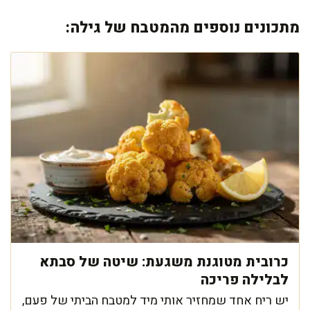
מתכונים נוספים מהמטבח של גילה:
כרובית מטוגנת משגעת: שיטה של סבתא
לבלילה פריכה
יש ריח אחד שמחזיר אותי מיד למטבח הביתי של פעם,