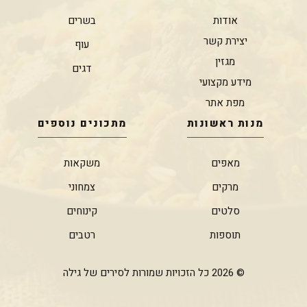
אודות
בשרים
יצירת קשר
עוף
מגזין
דגים
מידע מקצועי
מפת אתר
מנות ראשונות
מתכונים נוספים
מאפים
משקאות
מרקים
צמחוני
סלטים
קינוחים
תוספות
רטבים
© 2026 כל הזכויות שמורות לסירים של גילה