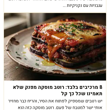
עגבניות עם נקניקיות ...
8 מרכיבים בלבד: רוטב מוסקה מפנק שלא
תאמינו שכל כך קל
יש רטבים שמספיק לפתוח את הסיר, והריח כבר מחזיר
אותי ישר למטבח של פעם. רוטב מוסקה כזה הוא