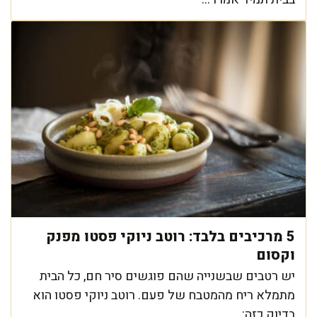
5 מרכיבים בלבד: רוטב ניוקי פסטו מפנק
וקסום
יש רטבים שבשנייה שהם פוגשים סיר חם, כל הבית
מתמלא ריח מהמטבח של פעם. רוטב ניוקי פסטו הוא
בדיוק כזה: ...