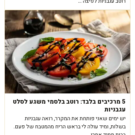
רוטב עגבניות לפיצה ...
5 מרכיבים בלבד: רוטב בלסמי משגע לסלט
עגבניות
יש ימים שאני פותחת את המקרר, רואה עגבניות
בשלות, ומיד עולה לי בראש הריח מהמטבח של פעם.
בבית תמיד אמרו ...