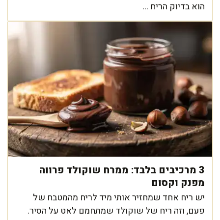
הוא בדיוק הריח ...
3 מרכיבים בלבד: ממרח שוקולד פרווה
מפנק וקסום
יש ריח אחד שמחזיר אותי מיד לריח מהמטבח של
פעם, וזה ריח של שוקולד שמתחמם לאט על הסיר.