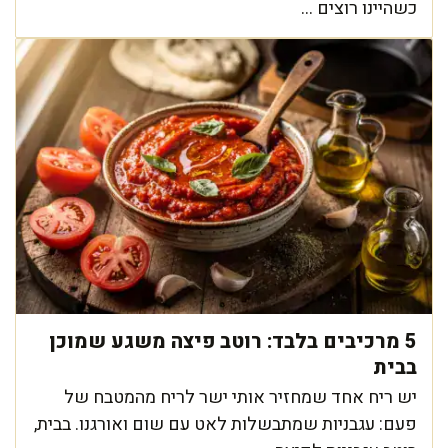
כשהיינו רוצים ...
5 מרכיבים בלבד: רוטב פיצה משגע שמוכן
בבית
יש ריח אחד שמחזיר אותי ישר לריח מהמטבח של
פעם: עגבניות שמתבשלות לאט עם שום ואורגנו. בבית,