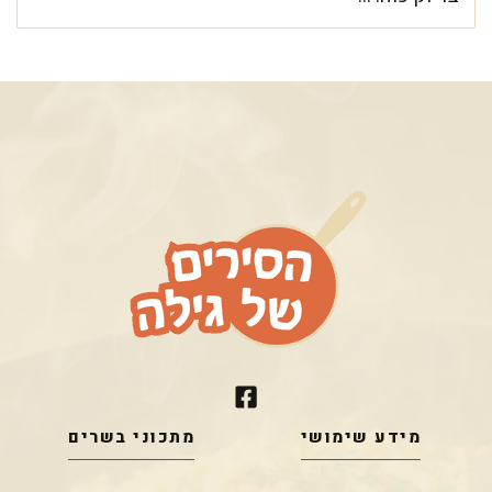
מידע שימושי
מתכוני בשרים