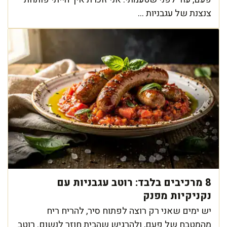
צנצנת של עגבניות ...
8 מרכיבים בלבד: רוטב עגבניות עם
נקניקיות מפנק
יש ימים שאני רק רוצה לפתוח סיר, להריח ריח
מהמטבח של פעם, ולהרגיש שהבית חוזר לנשום. רוטב