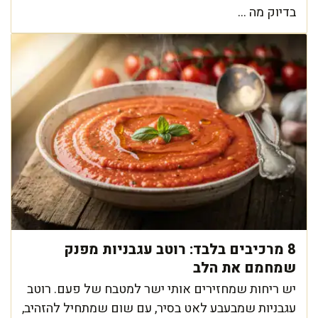
בדיוק מה ...
8 מרכיבים בלבד: רוטב עגבניות מפנק
שמחמם את הלב
יש ריחות שמחזירים אותי ישר למטבח של פעם. רוטב
עגבניות שמבעבע לאט בסיר, עם שום שמתחיל להזהיב,