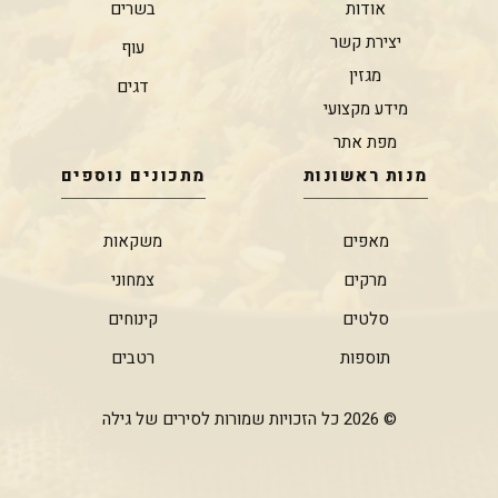
אודות
בשרים
יצירת קשר
עוף
מגזין
דגים
מידע מקצועי
מפת אתר
מנות ראשונות
מתכונים נוספים
מאפים
משקאות
מרקים
צמחוני
סלטים
קינוחים
תוספות
רטבים
© 2026 כל הזכויות שמורות לסירים של גילה