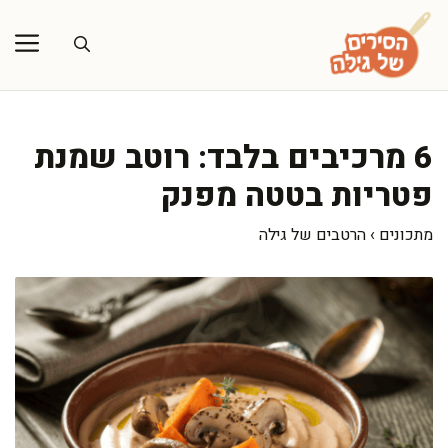
דלג
תוכן
6 מרכיבים בלבד: רוטב שמנת
פטריות בטטה מפנק
מתכונים
›
הרטבים של גילה