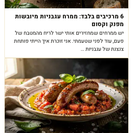
6 מרכיבים בלבד: ממרח עגבניות מיובשות
מפנק וקסום
יש ממרחים שמחזירים אותי ישר לריח מהמטבח של
פעם, עוד לפני שטעמתי. אני זוכרת איך הייתי פותחת
צנצנת של עגבניות ...