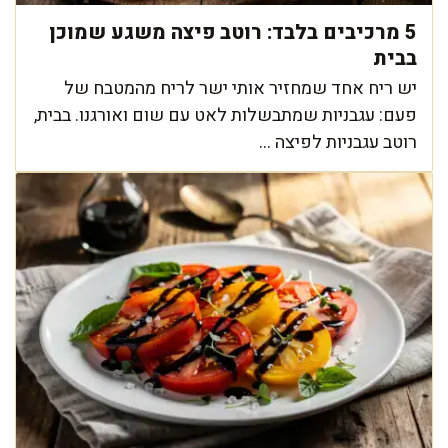
5 מרכיבים בלבד: רוטב פיצה משגע שמוכן
בבית
יש ריח אחד שמחזיר אותי ישר לריח מהמטבח של
פעם: עגבניות שמתבשלות לאט עם שום ואורגנו. בבית,
רוטב עגבניות לפיצה ...