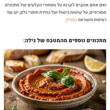
ואם אתם אוהבים לקרוא על מאחורי הקלעים של מתכונים
מסורתיים, על שיטות בישול ועל בחירת חומרי גלם, יש עוד
רעיונות והשראה
במגזין
.
מתכונים נוספים מהמטבח של גילה: