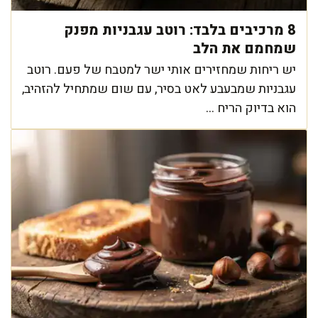
8 מרכיבים בלבד: רוטב עגבניות מפנק
שמחמם את הלב
יש ריחות שמחזירים אותי ישר למטבח של פעם. רוטב
עגבניות שמבעבע לאט בסיר, עם שום שמתחיל להזהיב,
הוא בדיוק הריח ...