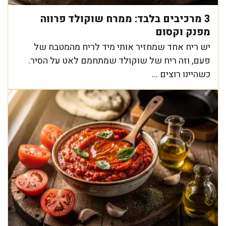
3 מרכיבים בלבד: ממרח שוקולד פרווה
מפנק וקסום
יש ריח אחד שמחזיר אותי מיד לריח מהמטבח של
פעם, וזה ריח של שוקולד שמתחמם לאט על הסיר.
כשהיינו רוצים ...