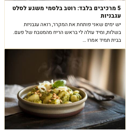
5 מרכיבים בלבד: רוטב בלסמי משגע לסלט
עגבניות
יש ימים שאני פותחת את המקרר, רואה עגבניות
בשלות, ומיד עולה לי בראש הריח מהמטבח של פעם.
בבית תמיד אמרו ...