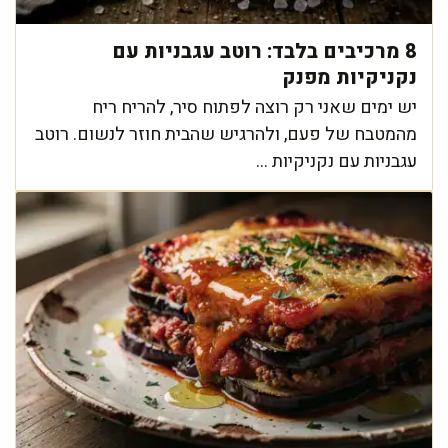
8 מרכיבים בלבד: רוטב עגבניות עם
נקניקיות מפנק
יש ימים שאני רק רוצה לפתוח סיר, להריח ריח
מהמטבח של פעם, ולהרגיש שהבית חוזר לנשום. רוטב
עגבניות עם נקניקיות ...