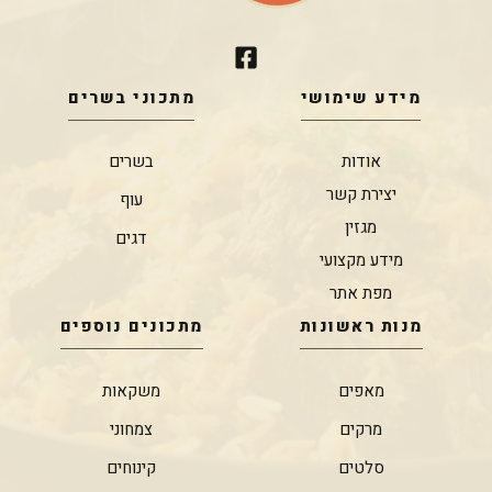
מידע שימושי
מתכוני בשרים
אודות
בשרים
יצירת קשר
עוף
מגזין
דגים
מידע מקצועי
מפת אתר
מנות ראשונות
מתכונים נוספים
מאפים
משקאות
מרקים
צמחוני
סלטים
קינוחים