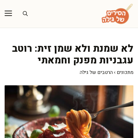
דלג
תוכן
לא שמנת ולא שמן זית: רוטב
עגבניות מפנק וחמאתי
מתכונים
›
הרטבים של גילה