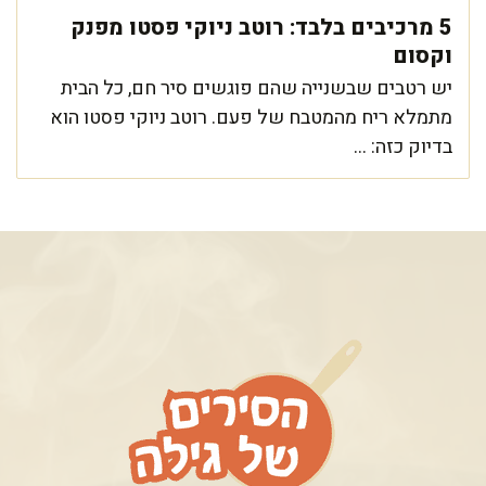
5 מרכיבים בלבד: רוטב ניוקי פסטו מפנק
וקסום
יש רטבים שבשנייה שהם פוגשים סיר חם, כל הבית
מתמלא ריח מהמטבח של פעם. רוטב ניוקי פסטו הוא
בדיוק כזה: ...