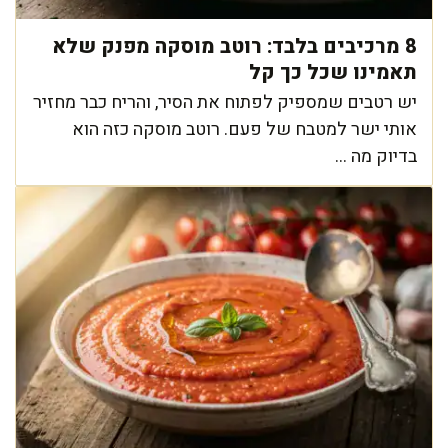
8 מרכיבים בלבד: רוטב מוסקה מפנק שלא
תאמינו שכל כך קל
יש רטבים שמספיק לפתוח את הסיר, והריח כבר מחזיר
אותי ישר למטבח של פעם. רוטב מוסקה כזה הוא
בדיוק מה ...