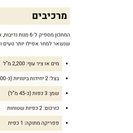
מרכיבים
שנשאר למחר אפילו יותר טעים ונ
מים או ציר עוף: 2,200 מ"ל
בצל: 2 יחידות בינוניות (כ-300 גרם), קצוץ דק
שמן: 3 כפות (כ-45 מ"ל)
כורכום: 2 כפיות שטוחות
פפריקה מתוקה: 1 כפית