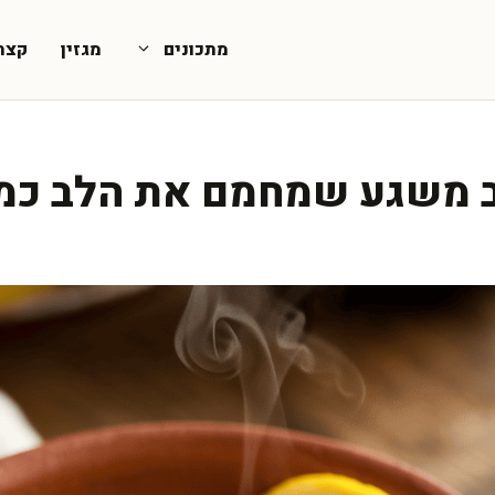
מתכונים
מגזין
קצת
ב משגע שמחמם את הלב כמ