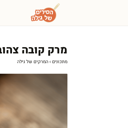
דלג
תוכן
מרק קובה צהו
מתכונים
›
המרקים של גילה