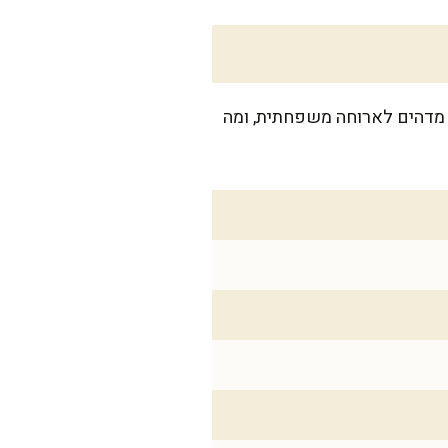
 אצלנו זה סיר מדהים לארוחה משפחתית, ומה