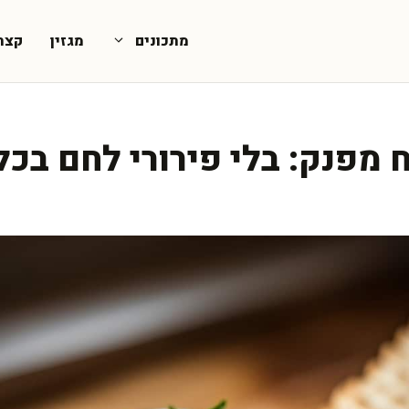
מתכונים
מגזין
קצת
 מפנק: בלי פירורי לחם בכל