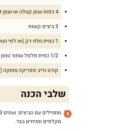
4 כפות שמן קנולה או שמן זית עדין (כ-60 מ"ל)
3 ביצים קשות
1 כפית מלח דק (או לפי הטעם)
1/2 כפית פלפל שחור טחון
קורט נדיב פפריקה מתוקה (א
שלבי הכנה
מקלפים ומניחים בצד.