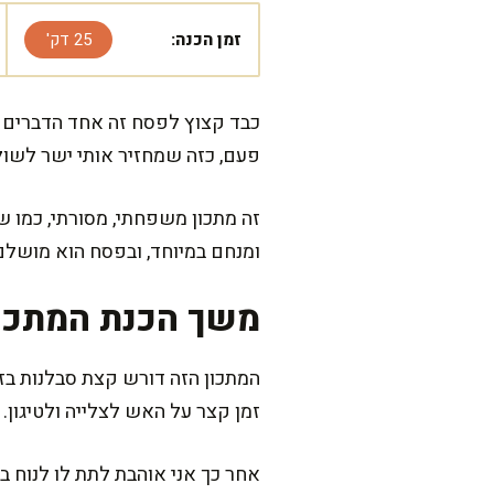
זמן הכנה:
25 דק'
כבד קצוץ לפסח זה אחד הדברים 
פעם, כזה שמחזיר אותי ישר לשול
זה מתכון משפחתי, מסורתי, כמו ש
ומנחם במיוחד, ובפסח הוא מושלם
משך הכנת המתכו
זמן קצר על האש לצלייה ולטיגון.
אחר כך אני אוהבת לתת לו לנוח ב