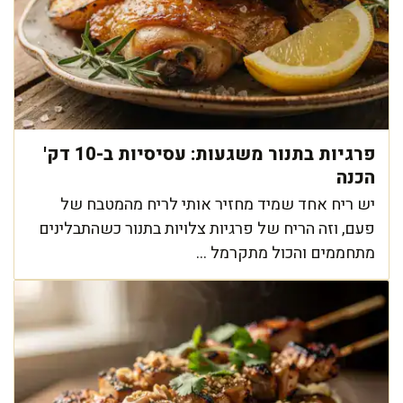
פרגיות בתנור משגעות: עסיסיות ב-10 דק'
הכנה
יש ריח אחד שמיד מחזיר אותי לריח מהמטבח של
פעם, וזה הריח של פרגיות צלויות בתנור כשהתבלינים
מתחממים והכול מתקרמל ...