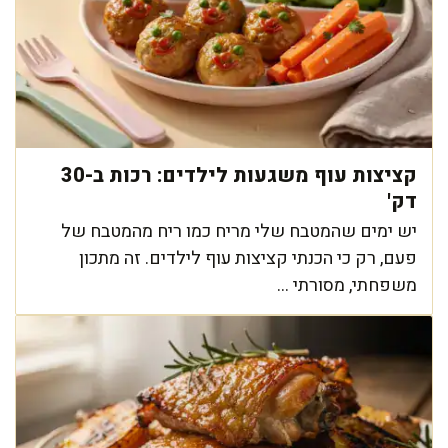
קציצות עוף משגעות לילדים: רכות ב-30
דק'
יש ימים שהמטבח שלי מריח כמו ריח מהמטבח של
פעם, רק כי הכנתי קציצות עוף לילדים. זה מתכון
משפחתי, מסורתי ...