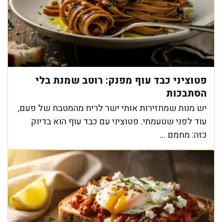
פטוציני כבד עוף מפנק: רוטב שמנת בלי
הסתבכות
יש מנות שמחזירות אותי ישר לריח מהמטבח של פעם,
עוד לפני שטעמתי. פטוציני עם כבד עוף הוא בדיוק
כזה: מחמם ...