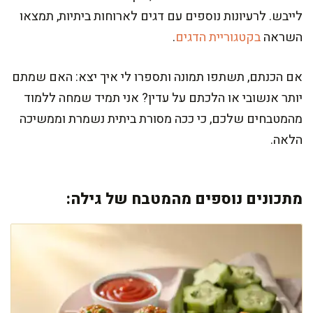
לייבש. לרעיונות נוספים עם דגים לארוחות ביתיות, תמצאו
השראה
בקטגוריית הדגים
.
אם הכנתם, תשתפו תמונה ותספרו לי איך יצא: האם שמתם
יותר אנשובי או הלכתם על עדין? אני תמיד שמחה ללמוד
מהמטבחים שלכם, כי ככה מסורת ביתית נשמרת וממשיכה
הלאה.
מתכונים נוספים מהמטבח של גילה: