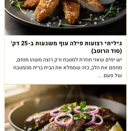
גיליתי רצועות פילה עוף משגעות ב-25 דק'
(סוד הרוטב)
יש ימים שאני חוזרת למטבח ורק רוצה משהו מנחם,
מחמם את הלב, כזה שממלא את הבית בריח מהמטבח
של פעם. ...