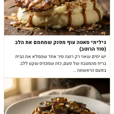
גיליתי סאטה עוף מפנק שמחמם את הלב
(סוד הרוטב)
יש ימים שאני רק רוצה סיר אחד שממלא את הבית
בריח מהמטבח של פעם, כזה שמכניס שקט ללב.
בפעם הראשונה ...