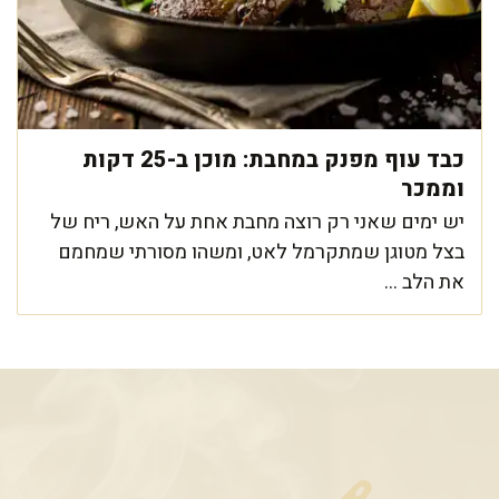
כבד עוף מפנק במחבת: מוכן ב-25 דקות
וממכר
יש ימים שאני רק רוצה מחבת אחת על האש, ריח של
בצל מטוגן שמתקרמל לאט, ומשהו מסורתי שמחמם
את הלב ...