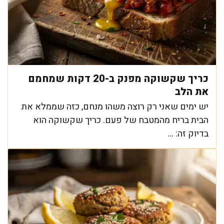
כריך שקשוקה מפנק ב-20 דקות שמחמם
את הלב
יש ימים שאני רק רוצה משהו מנחם, כזה שממלא את
הבית בריח מהמטבח של פעם. כריך שקשוקה הוא
בדיוק זה: ...