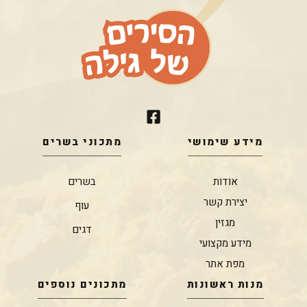
מידע שימושי
מתכוני בשרים
אודות
בשרים
יצירת קשר
עוף
מגזין
דגים
מידע מקצועי
מפת אתר
מנות ראשונות
מתכונים נוספים