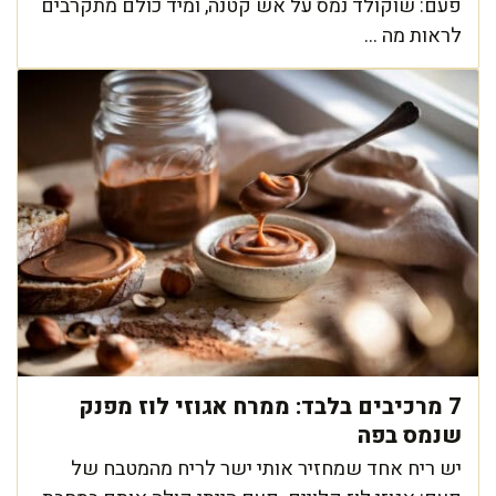
פעם: שוקולד נמס על אש קטנה, ומיד כולם מתקרבים
לראות מה ...
7 מרכיבים בלבד: ממרח אגוזי לוז מפנק
שנמס בפה
יש ריח אחד שמחזיר אותי ישר לריח מהמטבח של