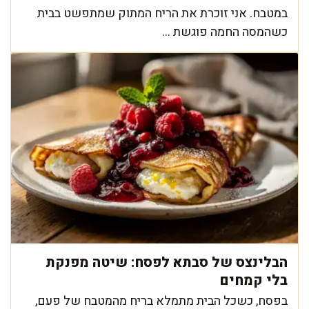
במטבח. אני זוכרת את הריח המתוק שמתפשט בבית
כשהמסה החמה פוגשת ...
הבלינצס של סבתא לפסח: שיטה מפנקת
בלי קמחים
בפסח, כשכל הבית מתמלא בריח מהמטבח של פעם,