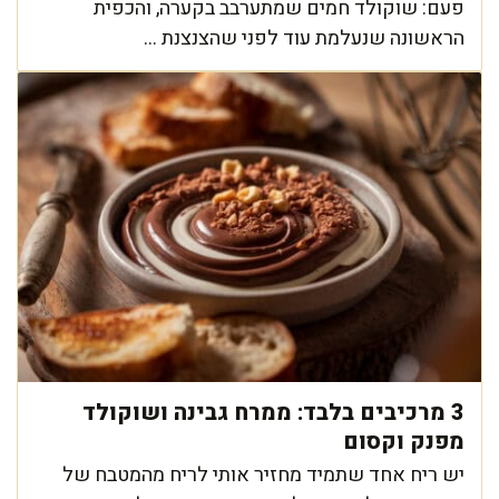
פעם: שוקולד חמים שמתערבב בקערה, והכפית
הראשונה שנעלמת עוד לפני שהצנצנת ...
3 מרכיבים בלבד: ממרח גבינה ושוקולד
מפנק וקסום
יש ריח אחד שתמיד מחזיר אותי לריח מהמטבח של