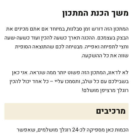
משך הכנת המתכון
המתכון הזה דורש זמן סבלנות, במיוחד אם אתם מכינים את
הבצק בעצמכם. ההכנה תארך כשעה להכין ועוד כשעה-שעה
וחצי לתפיחה ואפייה. מבטיחה לכם שהתוצאה הסופית
שווה את כל ההשקעה.
לא לדאוג, המתכון הזה פשוט יותר ממה שנראה. אני כאן
בשבילכם עם כל שלב, ותסמכו עליי – כל אחד יכול להכין
רוגלך מרציפן מושלם!
מרכיבים
הכמות כאן מספיקה לכ-24 רוגלך מושלמים, שאפשר