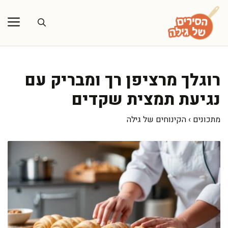
דלג
תוכן
רוגלך מרציפן רך ומבריק עם
נגיעת תמצית שקדים
מתכונים
›
הקינוחים של גילה