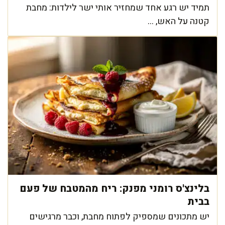
תמיד יש רגע אחד שמחזיר אותי ישר לילדות: מחבת
קטנה על האש, ...
בלינצ'ס רומני מפנק: ריח מהמטבח של פעם
בבית
יש מתכונים שמספיק לפתוח מחבת, וכבר מרגישים