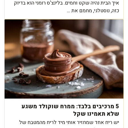
איך הבית נהיה שקט וחמים. בלינצ'ס רומני הוא בדיוק
כזה, נוסטלגי, מחמם את ...
5 מרכיבים בלבד: ממרח שוקולד משגע
שלא תאמינו שקל
יש ריח אחד שמחזיר אותי מיד לריח מהמטבח של