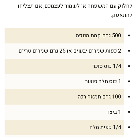
לחלוק עם המשפחה או לשמור לעצמכם, אם תצליחו
להתאפק.
500 גרם קמח מנופה
2 כפות שמרים יבשים או 25 גרם שמרים טריים
1/4 כוס סוכר
1 כוס חלב פושר
100 גרם חמאה רכה
1 ביצה
1/4 כפית מלח