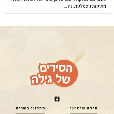
מתיקות נוסטלגית. זה ...
מידע שימושי
מתכוני בשרים