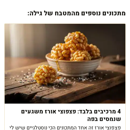
מתכונים נוספים מהמטבח של גילה:
4 מרכיבים בלבד: פצפוצי אורז משגעים
שנמסים בפה
פצפוצי אורז זה אחד המתכונים הכי נוסטלגיים שיש לי