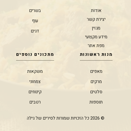
אודות
בשרים
יצירת קשר
עוף
מגזין
דגים
מידע מקצועי
מפת אתר
מנות ראשונות
מתכונים נוספים
מאפים
משקאות
מרקים
צמחוני
סלטים
קינוחים
תוספות
רטבים
© 2026 כל הזכויות שמורות לסירים של גילה