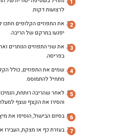
לרצועות דקות.
את התפוזים הקלופים חתכו לק
יפגעו במרקם של הריבה.
את שני התפוזים הנותרים ואת
בפריסה.
שמים את התפוזים, כולל הקליפ
מתחיל להתמוסס.
לאחר שהריבה רותחת, הנמיכו 
והסירו את הקצף שצף למעלה
בסיום הבישול, הוסיפו את מיץ הלימון הטרי
בעזרת כף או מצקת, העבירו את