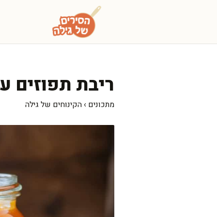
דלג
תוכן
ריבת תפוזים ע
מתכונים
›
הקינוחים של גילה