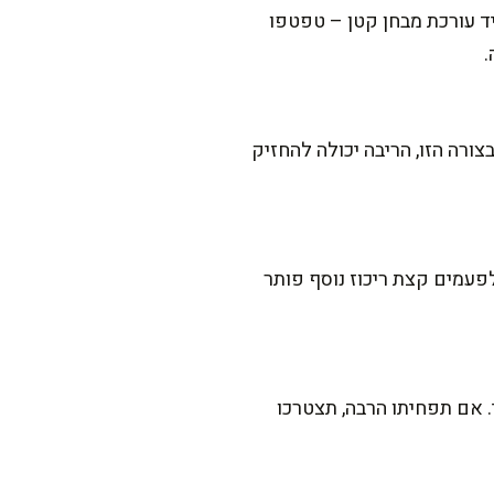
יד עורכת מבחן קטן – טפטפו
.
ורה הזו, הריבה יכולה להחזיק
לפעמים קצת ריכוז נוסף פותר
 אם תפחיתו הרבה, תצטרכו