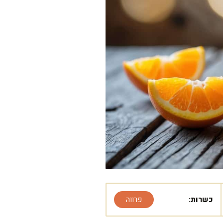
כשרות:
פרווה