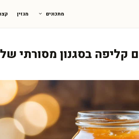
מתכונים
מגזין
קצת
ם קליפה בסגנון מסורתי של